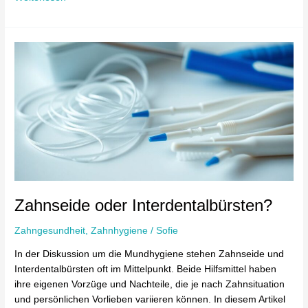
Zahnseide
oder
Interdentalbürsten?
Zahnseide oder Interdentalbürsten?
Zahngesundheit
,
Zahnhygiene
/
Sofie
In der Diskussion um die Mundhygiene stehen Zahnseide und
Interdentalbürsten oft im Mittelpunkt. Beide Hilfsmittel haben
ihre eigenen Vorzüge und Nachteile, die je nach Zahnsituation
und persönlichen Vorlieben variieren können. In diesem Artikel