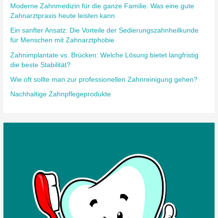
Moderne Zahnmedizin für die ganze Familie: Was eine gute
Zahnarztpraxis heute leisten kann
Ein sanfter Ansatz: Die Vorteile der Sedierungszahnheilkunde
für Menschen mit Zahnarztphobie
Zahnimplantate vs. Brücken: Welche Lösung bietet langfristig
die beste Stabilität?
Wie oft sollte man zur professionellen Zahnreinigung gehen?
Nachhaltige Zahnpflegeprodukte