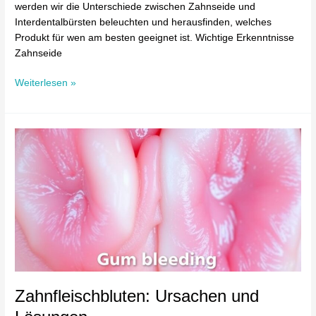
werden wir die Unterschiede zwischen Zahnseide und
Interdentalbürsten beleuchten und herausfinden, welches
Produkt für wen am besten geeignet ist. Wichtige Erkenntnisse
Zahnseide
Weiterlesen »
Zahnfleischbluten:
Ursachen
und
Lösungen
Zahnfleischbluten: Ursachen und