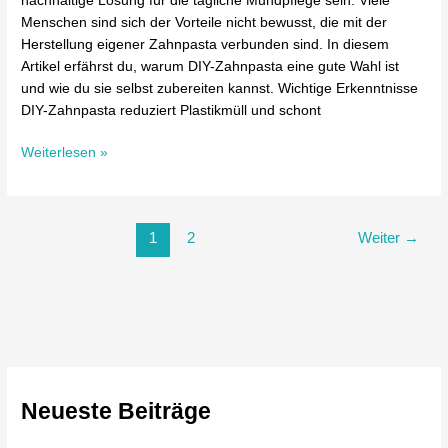
nachhaltige Lösung für die tägliche Mundpflege sein. Viele
Menschen sind sich der Vorteile nicht bewusst, die mit der
Herstellung eigener Zahnpasta verbunden sind. In diesem
Artikel erfährst du, warum DIY-Zahnpasta eine gute Wahl ist
und wie du sie selbst zubereiten kannst. Wichtige Erkenntnisse
DIY-Zahnpasta reduziert Plastikmüll und schont
Weiterlesen »
1
2
Weiter
→
Neueste Beiträge