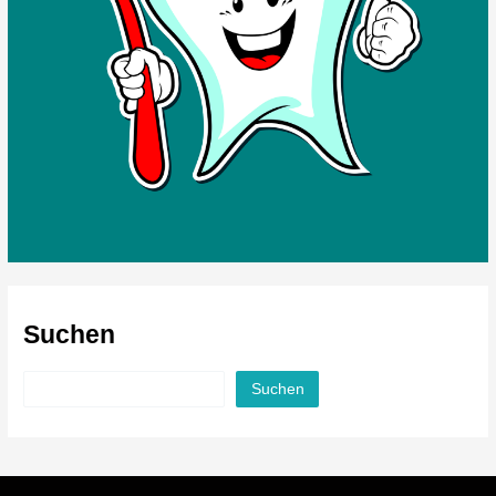
Suchen
Suchen