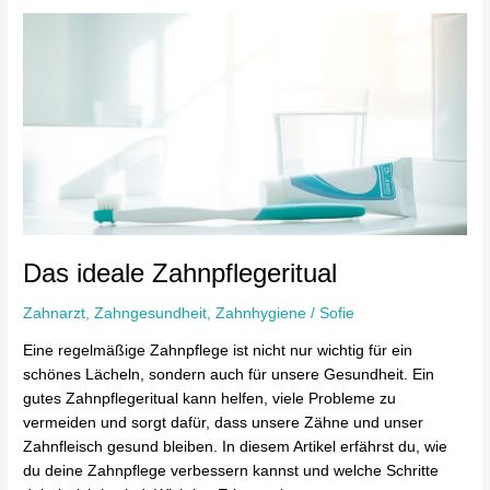
Das
ideale
Zahnpflegeritual
Das ideale Zahnpflegeritual
Zahnarzt
,
Zahngesundheit
,
Zahnhygiene
/
Sofie
Eine regelmäßige Zahnpflege ist nicht nur wichtig für ein
schönes Lächeln, sondern auch für unsere Gesundheit. Ein
gutes Zahnpflegeritual kann helfen, viele Probleme zu
vermeiden und sorgt dafür, dass unsere Zähne und unser
Zahnfleisch gesund bleiben. In diesem Artikel erfährst du, wie
du deine Zahnpflege verbessern kannst und welche Schritte