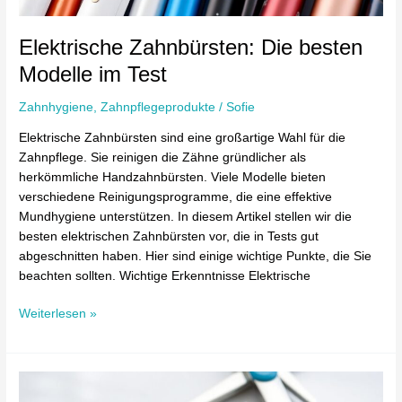
Elektrische Zahnbürsten: Die besten
Modelle im Test
Zahnhygiene
,
Zahnpflegeprodukte
/
Sofie
Elektrische Zahnbürsten sind eine großartige Wahl für die
Zahnpflege. Sie reinigen die Zähne gründlicher als
herkömmliche Handzahnbürsten. Viele Modelle bieten
verschiedene Reinigungsprogramme, die eine effektive
Mundhygiene unterstützen. In diesem Artikel stellen wir die
besten elektrischen Zahnbürsten vor, die in Tests gut
abgeschnitten haben. Hier sind einige wichtige Punkte, die Sie
beachten sollten. Wichtige Erkenntnisse Elektrische
Weiterlesen »
Zahnstein
entfernen: