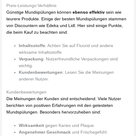
Preis-Leistungs-Verhältnis
Günstige Mundspülungen können
ebenso effektiv
sein wie
teurere Produkte. Einige der besten Mundspülungen stammen
von Discountern wie Edeka und Lidl. Hier sind einige Punkte,
die beim Kauf zu beachten sind:
Inhaltsstoffe
: Achten Sie auf Fluorid und andere
wirksame Inhaltsstoffe.
Verpackung
: Nutzerfreundliche Verpackungen sind
wichtig.
Kundenbewertungen
: Lesen Sie die Meinungen
anderer Nutzer.
Kundenbewertungen
Die Meinungen der Kunden sind entscheidend. Viele Nutzer
berichten von positiven Erfahrungen mit den getesteten
Mundspülungen. Besonders hervorzuheben sind:
Wirksamkeit
gegen Karies und Plaque.
Angenehmer Geschmack
und Frischegefühl.