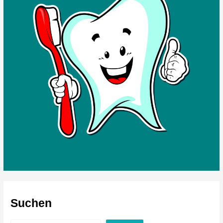
Suchen