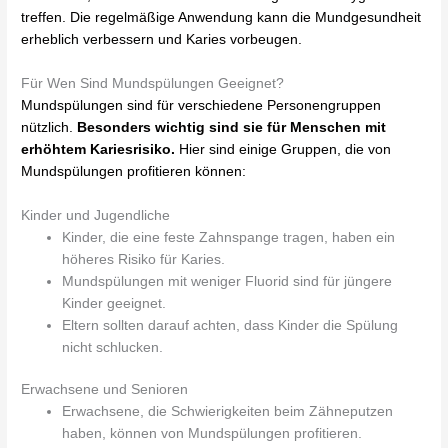
treffen. Die regelmäßige Anwendung kann die Mundgesundheit
erheblich verbessern und Karies vorbeugen.
Für Wen Sind Mundspülungen Geeignet?
Mundspülungen sind für verschiedene Personengruppen
nützlich.
Besonders wichtig sind sie für Menschen mit
erhöhtem Kariesrisiko.
Hier sind einige Gruppen, die von
Mundspülungen profitieren können:
Kinder und Jugendliche
Kinder, die eine feste Zahnspange tragen, haben ein
höheres Risiko für Karies.
Mundspülungen mit weniger Fluorid sind für jüngere
Kinder geeignet.
Eltern sollten darauf achten, dass Kinder die Spülung
nicht schlucken.
Erwachsene und Senioren
Erwachsene, die Schwierigkeiten beim Zähneputzen
haben, können von Mundspülungen profitieren.