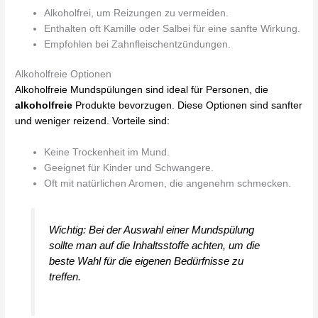
Alkoholfrei, um Reizungen zu vermeiden.
Enthalten oft Kamille oder Salbei für eine sanfte Wirkung.
Empfohlen bei Zahnfleischentzündungen.
Alkoholfreie Optionen
Alkoholfreie Mundspülungen sind ideal für Personen, die
alkoholfreie
Produkte bevorzugen. Diese Optionen sind sanfter
und weniger reizend. Vorteile sind:
Keine Trockenheit im Mund.
Geeignet für Kinder und Schwangere.
Oft mit natürlichen Aromen, die angenehm schmecken.
Wichtig: Bei der Auswahl einer Mundspülung
sollte man auf die Inhaltsstoffe achten, um die
beste Wahl für die eigenen Bedürfnisse zu
treffen.