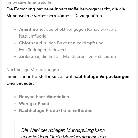
Innovative Inhaltsstoffe
Die Forschung hat neue Inhaltsstoffe hervorgebracht, die die
Mundhygiene verbessern können. Dazu gehören:
Aminfluorid
, das effektiver gegen Karies wirkt als
Natriumfluorid.
Chlorhexidin
, das Bakterien bekämpft und
Entzündungen reduziert.
Zinksalze
, die helfen, Mundgeruch zu reduzieren.
Nachhaltige Verpackungen
Immer mehr Hersteller setzen auf
nachhaltige Verpackungen
.
Dies bedeutet:
Recycelbare Materialien
Weniger Plastik
Nachhaltige Produktionsmethoden
Die Wahl der richtigen Mundspülung kann
entscheidend für die Mundgesundheit sein.