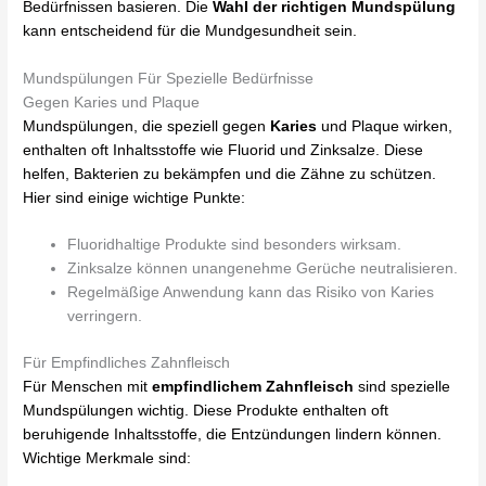
Bedürfnissen basieren. Die
Wahl der richtigen Mundspülung
kann entscheidend für die Mundgesundheit sein.
Mundspülungen Für Spezielle Bedürfnisse
Gegen Karies und Plaque
Mundspülungen, die speziell gegen
Karies
und Plaque wirken,
enthalten oft Inhaltsstoffe wie Fluorid und Zinksalze. Diese
helfen, Bakterien zu bekämpfen und die Zähne zu schützen.
Hier sind einige wichtige Punkte:
Fluoridhaltige Produkte sind besonders wirksam.
Zinksalze können unangenehme Gerüche neutralisieren.
Regelmäßige Anwendung kann das Risiko von Karies
verringern.
Für Empfindliches Zahnfleisch
Für Menschen mit
empfindlichem Zahnfleisch
sind spezielle
Mundspülungen wichtig. Diese Produkte enthalten oft
beruhigende Inhaltsstoffe, die Entzündungen lindern können.
Wichtige Merkmale sind: