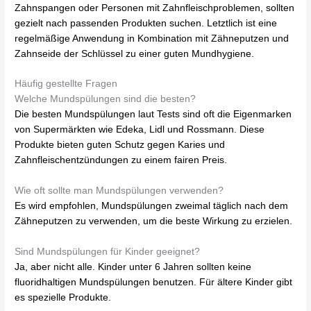
Zahnspangen oder Personen mit Zahnfleischproblemen, sollten
gezielt nach passenden Produkten suchen. Letztlich ist eine
regelmäßige Anwendung in Kombination mit Zähneputzen und
Zahnseide der Schlüssel zu einer guten Mundhygiene.
Häufig gestellte Fragen
Welche Mundspülungen sind die besten?
Die besten Mundspülungen laut Tests sind oft die Eigenmarken
von Supermärkten wie Edeka, Lidl und Rossmann. Diese
Produkte bieten guten Schutz gegen Karies und
Zahnfleischentzündungen zu einem fairen Preis.
Wie oft sollte man Mundspülungen verwenden?
Es wird empfohlen, Mundspülungen zweimal täglich nach dem
Zähneputzen zu verwenden, um die beste Wirkung zu erzielen.
Sind Mundspülungen für Kinder geeignet?
Ja, aber nicht alle. Kinder unter 6 Jahren sollten keine
fluoridhaltigen Mundspülungen benutzen. Für ältere Kinder gibt
es spezielle Produkte.