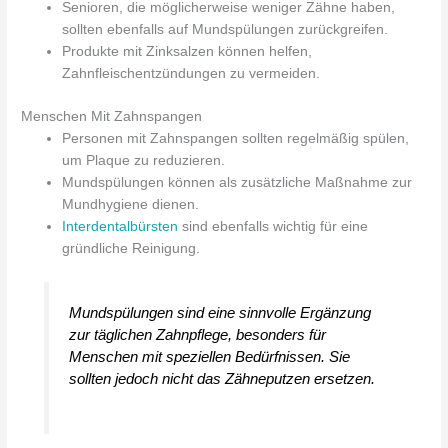
Senioren, die möglicherweise weniger Zähne haben,
sollten ebenfalls auf Mundspülungen zurückgreifen.
Produkte mit Zinksalzen können helfen,
Zahnfleischentzündungen zu vermeiden.
Menschen Mit Zahnspangen
Personen mit Zahnspangen sollten regelmäßig spülen,
um Plaque zu reduzieren.
Mundspülungen können als zusätzliche Maßnahme zur
Mundhygiene dienen.
Interdentalbürsten
sind ebenfalls wichtig für eine
gründliche Reinigung.
Mundspülungen sind eine sinnvolle Ergänzung
zur täglichen Zahnpflege, besonders für
Menschen mit speziellen Bedürfnissen. Sie
sollten jedoch nicht das Zähneputzen ersetzen.