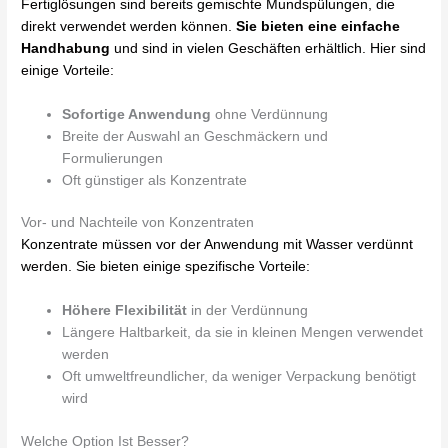
Fertiglösungen sind bereits gemischte Mundspülungen, die
direkt verwendet werden können.
Sie bieten eine einfache
Handhabung
und sind in vielen Geschäften erhältlich. Hier sind
einige Vorteile:
Sofortige Anwendung
ohne Verdünnung
Breite der Auswahl an Geschmäckern und
Formulierungen
Oft günstiger als Konzentrate
Vor- und Nachteile von Konzentraten
Konzentrate müssen vor der Anwendung mit Wasser verdünnt
werden. Sie bieten einige spezifische Vorteile:
Höhere Flexibilität
in der Verdünnung
Längere Haltbarkeit, da sie in kleinen Mengen verwendet
werden
Oft umweltfreundlicher, da weniger Verpackung benötigt
wird
Welche Option Ist Besser?