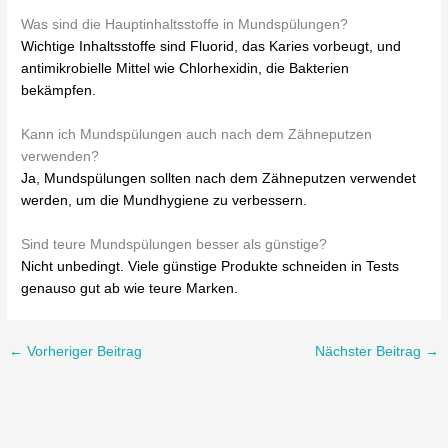
Was sind die Hauptinhaltsstoffe in Mundspülungen?
Wichtige Inhaltsstoffe sind Fluorid, das Karies vorbeugt, und
antimikrobielle Mittel wie Chlorhexidin, die Bakterien
bekämpfen.
Kann ich Mundspülungen auch nach dem Zähneputzen
verwenden?
Ja, Mundspülungen sollten nach dem Zähneputzen verwendet
werden, um die Mundhygiene zu verbessern.
Sind teure Mundspülungen besser als günstige?
Nicht unbedingt. Viele günstige Produkte schneiden in Tests
genauso gut ab wie teure Marken.
←
Vorheriger Beitrag
Nächster Beitrag
→