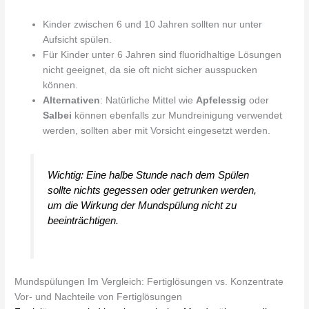
Kinder zwischen 6 und 10 Jahren sollten nur unter
Aufsicht spülen.
Für Kinder unter 6 Jahren sind fluoridhaltige Lösungen
nicht geeignet, da sie oft nicht sicher ausspucken
können.
Alternativen
: Natürliche Mittel wie
Apfelessig
oder
Salbei
können ebenfalls zur Mundreinigung verwendet
werden, sollten aber mit Vorsicht eingesetzt werden.
Wichtig: Eine halbe Stunde nach dem Spülen
sollte nichts gegessen oder getrunken werden,
um die Wirkung der Mundspülung nicht zu
beeinträchtigen.
Mundspülungen Im Vergleich: Fertiglösungen vs. Konzentrate
Vor- und Nachteile von Fertiglösungen