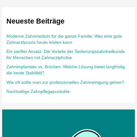
Neueste Beiträge
Moderne Zahnmedizin für die ganze Familie: Was eine gute
Zahnarztpraxis heute leisten kann
Ein sanfter Ansatz: Die Vorteile der Sedierungszahnheilkunde
für Menschen mit Zahnarztphobie
Zahnimplantate vs. Brücken: Welche Lösung bietet langfristig
die beste Stabilität?
Wie oft sollte man zur professionellen Zahnreinigung gehen?
Nachhaltige Zahnpflegeprodukte