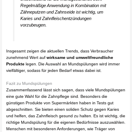
Regelmäßige Anwendung in Kombination mit
Zähneputzen und Zahnseide ist wichtig, um
Karies und Zahnfleischentzündungen
vorzubeugen.
Insgesamt zeigen die aktuellen Trends, dass Verbraucher
zunehmend Wert auf
wirksame und umweltfreundliche
Produkte
legen. Die Auswahl an Mundspülungen wird immer
vielfältiger, sodass für jeden Bedarf etwas dabei ist.
Fazit zu Mundspülungen
Zusammenfassend lässt sich sagen, dass viele Mundspülungen
eine gute Wahl für die Zahnpflege sind. Besonders die
günstigen Produkte von Supermärkten haben in Tests gut
abgeschnitten. Sie bieten einen soliden Schutz gegen Karies
und helfen, das Zahnfleisch gesund zu halten. Es ist wichtig, die
richtige Mundspülung für die eigenen Bedürfnisse auszuwählen.
Menschen mit besonderen Anforderungen, wie Träger von