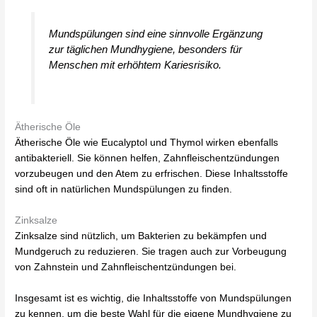
Mundspülungen sind eine sinnvolle Ergänzung
zur täglichen Mundhygiene, besonders für
Menschen mit erhöhtem Kariesrisiko.
Ätherische Öle
Ätherische Öle wie Eucalyptol und Thymol wirken ebenfalls
antibakteriell. Sie können helfen, Zahnfleischentzündungen
vorzubeugen und den Atem zu erfrischen. Diese Inhaltsstoffe
sind oft in natürlichen Mundspülungen zu finden.
Zinksalze
Zinksalze sind nützlich, um Bakterien zu bekämpfen und
Mundgeruch zu reduzieren. Sie tragen auch zur Vorbeugung
von Zahnstein und Zahnfleischentzündungen bei.
Insgesamt ist es wichtig, die Inhaltsstoffe von Mundspülungen
zu kennen, um die beste Wahl für die eigene Mundhygiene zu