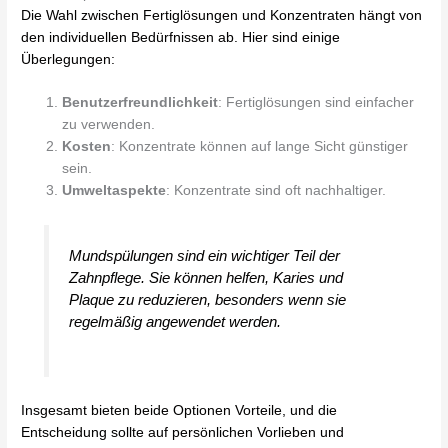
Die Wahl zwischen Fertiglösungen und Konzentraten hängt von
den individuellen Bedürfnissen ab. Hier sind einige
Überlegungen:
Benutzerfreundlichkeit
: Fertiglösungen sind einfacher
zu verwenden.
Kosten
: Konzentrate können auf lange Sicht günstiger
sein.
Umweltaspekte
: Konzentrate sind oft nachhaltiger.
Mundspülungen sind ein wichtiger Teil der
Zahnpflege. Sie können helfen, Karies und
Plaque zu reduzieren, besonders wenn sie
regelmäßig angewendet werden.
Insgesamt bieten beide Optionen Vorteile, und die
Entscheidung sollte auf persönlichen Vorlieben und