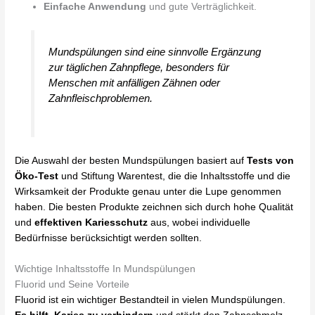
Einfache Anwendung
und gute Verträglichkeit.
Mundspülungen sind eine sinnvolle Ergänzung
zur täglichen Zahnpflege, besonders für
Menschen mit anfälligen Zähnen oder
Zahnfleischproblemen.
Die Auswahl der besten Mundspülungen basiert auf
Tests von
Öko-Test
und Stiftung Warentest, die die Inhaltsstoffe und die
Wirksamkeit der Produkte genau unter die Lupe genommen
haben. Die besten Produkte zeichnen sich durch hohe Qualität
und
effektiven Kariesschutz
aus, wobei individuelle
Bedürfnisse berücksichtigt werden sollten.
Wichtige Inhaltsstoffe In Mundspülungen
Fluorid und Seine Vorteile
Fluorid ist ein wichtiger Bestandteil in vielen Mundspülungen.