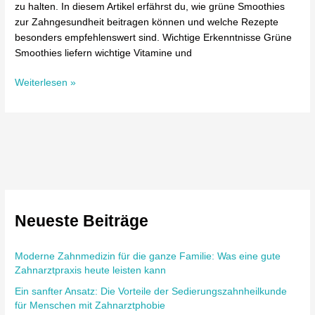
zu halten. In diesem Artikel erfährst du, wie grüne Smoothies
zur Zahngesundheit beitragen können und welche Rezepte
besonders empfehlenswert sind. Wichtige Erkenntnisse Grüne
Smoothies liefern wichtige Vitamine und
Weiterlesen »
Neueste Beiträge
Moderne Zahnmedizin für die ganze Familie: Was eine gute
Zahnarztpraxis heute leisten kann
Ein sanfter Ansatz: Die Vorteile der Sedierungszahnheilkunde
für Menschen mit Zahnarztphobie