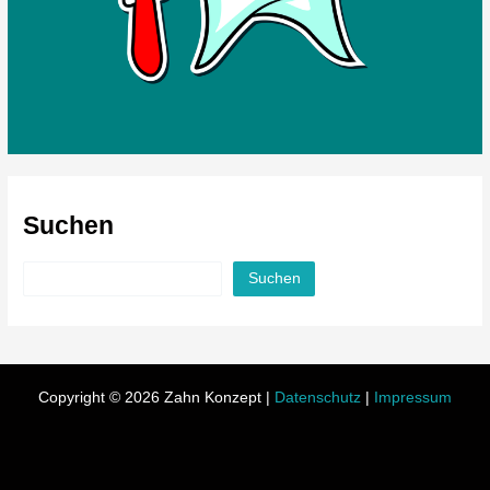
Suchen
Suchen
Copyright © 2026 Zahn Konzept |
Datenschutz
|
Impressum