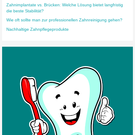
Zahnimplantate vs. Brücken: Welche Lösung bietet langfristig
die beste Stabilität?
Wie oft sollte man zur professionellen Zahnreinigung gehen?
Nachhaltige Zahnpflegeprodukte