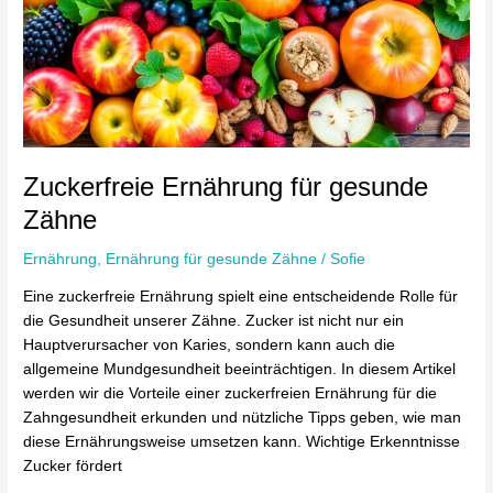
gesunde
Zähne
Zuckerfreie Ernährung für gesunde
Zähne
Ernährung
,
Ernährung für gesunde Zähne
/
Sofie
Eine zuckerfreie Ernährung spielt eine entscheidende Rolle für
die Gesundheit unserer Zähne. Zucker ist nicht nur ein
Hauptverursacher von Karies, sondern kann auch die
allgemeine Mundgesundheit beeinträchtigen. In diesem Artikel
werden wir die Vorteile einer zuckerfreien Ernährung für die
Zahngesundheit erkunden und nützliche Tipps geben, wie man
diese Ernährungsweise umsetzen kann. Wichtige Erkenntnisse
Zucker fördert