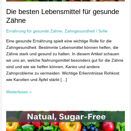
Die besten Lebensmittel für gesunde
Zähne
Ernährung für gesunde Zähne
,
Zahngesundheit
/
Sofie
Eine gesunde Ernährung spielt eine wichtige Rolle für die
Zahngesundheit. Bestimmte Lebensmittel können helfen, die
Zähne stark und gesund zu halten. In diesem Artikel schauen
wir uns an, welche Nahrungsmittel besonders gut für die Zähne
sind und wie sie helfen können, Karies und andere
Zahnprobleme zu vermeiden. Wichtige Erkenntnisse Rohkost
wie Karotten und Äpfel stärkt […]
Weiterlesen »
Zuckerfreie
Ernährung
für