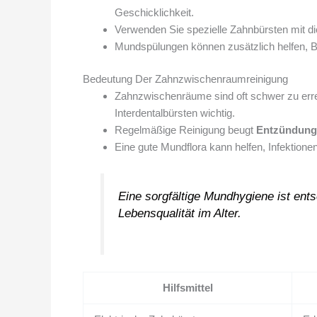
Geschicklichkeit.
Verwenden Sie spezielle Zahnbürsten mit dic
Mundspülungen können zusätzlich helfen, B
Bedeutung Der Zahnzwischenraumreinigung
Zahnzwischenräume sind oft schwer zu errei
Interdentalbürsten wichtig.
Regelmäßige Reinigung beugt
Entzündung
Eine gute Mundflora kann helfen, Infektion
Eine sorgfältige Mundhygiene ist ent
Lebensqualität im Alter.
Hilfsmittel