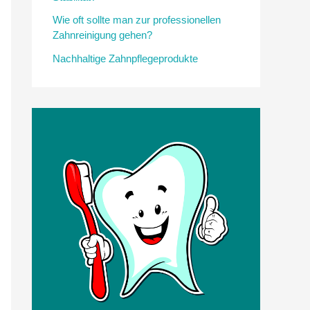
Wie oft sollte man zur professionellen
Zahnreinigung gehen?
Nachhaltige Zahnpflegeprodukte