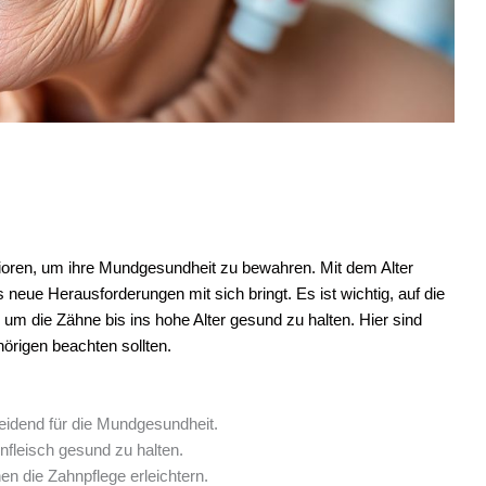
nioren, um ihre Mundgesundheit zu bewahren. Mit dem Alter
neue Herausforderungen mit sich bringt. Es ist wichtig, auf die
, um die Zähne bis ins hohe Alter gesund zu halten. Hier sind
hörigen beachten sollten.
idend für die Mundgesundheit.
hnfleisch gesund zu halten.
en die Zahnpflege erleichtern.