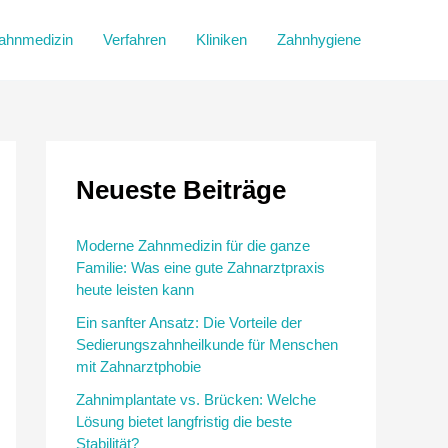
ahnmedizin
Verfahren
Kliniken
Zahnhygiene
Neueste Beiträge
Moderne Zahnmedizin für die ganze
Familie: Was eine gute Zahnarztpraxis
heute leisten kann
Ein sanfter Ansatz: Die Vorteile der
Sedierungszahnheilkunde für Menschen
mit Zahnarztphobie
Zahnimplantate vs. Brücken: Welche
Lösung bietet langfristig die beste
Stabilität?