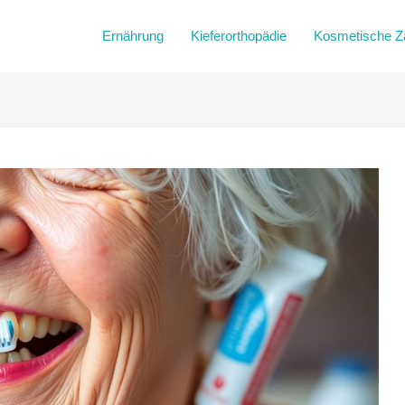
Ernährung
Kieferorthopädie
Kosmetische Z