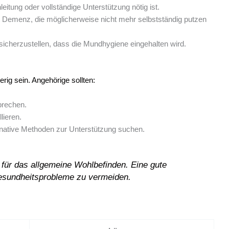
eitung oder vollständige Unterstützung nötig ist.
 Demenz, die möglicherweise nicht mehr selbstständig putzen
icherzustellen, dass die Mundhygiene eingehalten wird.
ig sein. Angehörige sollten:
prechen.
lieren.
rnative Methoden zur Unterstützung suchen.
für das allgemeine Wohlbefinden. Eine gute
Gesundheitsprobleme zu vermeiden.