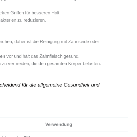
ken Griffen für besseren Halt.
akterien zu reduzieren.
chen, daher ist die Reinigung mit Zahnseide oder
en
vor und hält das Zahnfleisch gesund.
en zu vermeiden, die den gesamten Körper belasten.
scheidend für die allgemeine Gesundheit und
Verwendung