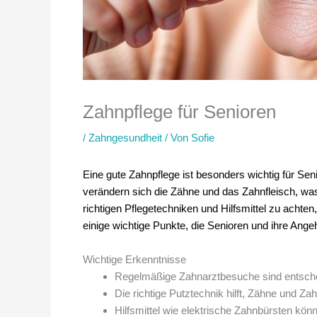
Zahnpflege für Senioren
/
Zahngesundheit
/ Von
Sofie
Eine gute Zahnpflege ist besonders wichtig für Se
verändern sich die Zähne und das Zahnfleisch, was 
richtigen Pflegetechniken und Hilfsmittel zu achten
einige wichtige Punkte, die Senioren und ihre Ange
Wichtige Erkenntnisse
Regelmäßige Zahnarztbesuche sind entsche
Die richtige Putztechnik hilft, Zähne und Za
Hilfsmittel wie elektrische Zahnbürsten könn