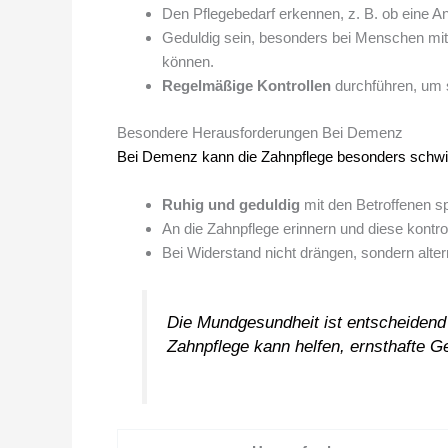
Den Pflegebedarf erkennen, z. B. ob eine Anl
Geduldig sein, besonders bei Menschen mit
können.
Regelmäßige Kontrollen
durchführen, um s
Besondere Herausforderungen Bei Demenz
Bei Demenz kann die Zahnpflege besonders schwier
Ruhig und geduldig
mit den Betroffenen s
An die Zahnpflege erinnern und diese kontrol
Bei Widerstand nicht drängen, sondern alte
Die Mundgesundheit ist entscheidend 
Zahnpflege kann helfen, ernsthafte 