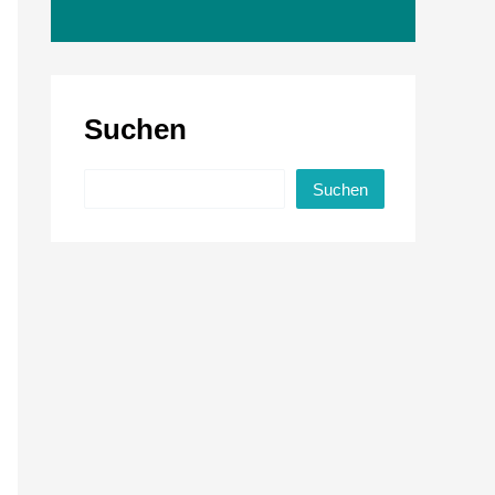
Suchen
Suchen