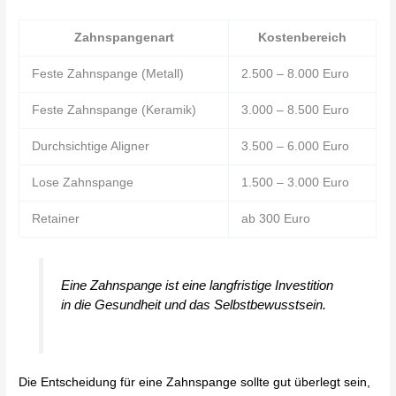
Zahnspangenart
Kostenbereich
Feste Zahnspange (Metall)
2.500 – 8.000 Euro
Feste Zahnspange (Keramik)
3.000 – 8.500 Euro
Durchsichtige Aligner
3.500 – 6.000 Euro
Lose Zahnspange
1.500 – 3.000 Euro
Retainer
ab 300 Euro
Eine Zahnspange ist eine langfristige Investition
in die Gesundheit und das Selbstbewusstsein.
Die Entscheidung für eine Zahnspange sollte gut überlegt sein,