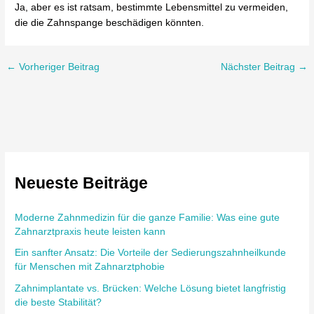
Ja, aber es ist ratsam, bestimmte Lebensmittel zu vermeiden,
die die Zahnspange beschädigen könnten.
←
Vorheriger Beitrag
Nächster Beitrag
→
Neueste Beiträge
Moderne Zahnmedizin für die ganze Familie: Was eine gute
Zahnarztpraxis heute leisten kann
Ein sanfter Ansatz: Die Vorteile der Sedierungszahnheilkunde
für Menschen mit Zahnarztphobie
Zahnimplantate vs. Brücken: Welche Lösung bietet langfristig
die beste Stabilität?