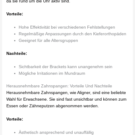
da sie rund um die Uhr aktiv sind.
Vorteile:
Hohe Effektivität bei verschiedenen Fehlstellungen
Regelmäßige Anpassungen durch den Kieferorthopäden
Geeignet für alle Altersgruppen
Nachteile:
Sichtbarkeit der Brackets kann unangenehm sein
Mögliche Irritationen im Mundraum
Herausnehmbare Zahnspangen: Vorteile Und Nachteile
Herausnehmbare Zahnspangen, wie Aligner, sind eine beliebte
Wahl für Erwachsene. Sie sind fast unsichtbar und können zum
Essen oder Zähneputzen abgenommen werden.
Vorteile:
Ästhetisch ansprechend und unauffällig