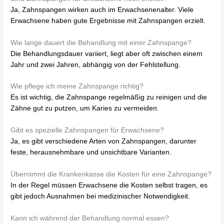
Ja, Zahnspangen wirken auch im Erwachsenenalter. Viele
Erwachsene haben gute Ergebnisse mit Zahnspangen erzielt.
Wie lange dauert die Behandlung mit einer Zahnspange?
Die Behandlungsdauer variiert, liegt aber oft zwischen einem
Jahr und zwei Jahren, abhängig von der Fehlstellung.
Wie pflege ich meine Zahnspange richtig?
Es ist wichtig, die Zahnspange regelmäßig zu reinigen und die
Zähne gut zu putzen, um Karies zu vermeiden.
Gibt es spezielle Zahnspangen für Erwachsene?
Ja, es gibt verschiedene Arten von Zahnspangen, darunter
feste, herausnehmbare und unsichtbare Varianten.
Übernimmt die Krankenkasse die Kosten für eine Zahnspange?
In der Regel müssen Erwachsene die Kosten selbst tragen, es
gibt jedoch Ausnahmen bei medizinischer Notwendigkeit.
Kann ich während der Behandlung normal essen?