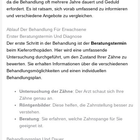
da die Behandlung oft mehrere Jahre dauert und Geduld
erfordert. Es ist ratsam, sich vorab umfassend zu informieren
und verschiedene Angebote zu vergleichen.
Ablauf Der Behandlung Für Erwachsene
Erster Beratungstermin Und Diagnose
Der erste Schritt in der Behandlung ist der
Beratungstermin
beim Kieferorthopäden. Hier wird eine umfassende
Untersuchung durchgeführt, um den Zustand Ihrer Zähne zu
bewerten. Sie erhalten Informationen über die verschiedenen
Behandlungsmöglichkeiten und einen individuellen
Behandlungsplan.
Untersuchung der Zähne
: Der Arzt schaut sich Ihre
Zähne genau an.
Röntgenbilder
: Diese helfen, die Zahnstellung besser zu
verstehen.
Beratung
: Sie erfahren, welche Zahnspange für Sie
geeignet ist.
Behandlungsplan Und Dauer