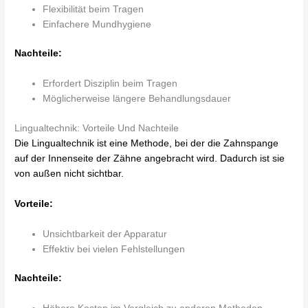
Flexibilität beim Tragen
Einfachere Mundhygiene
Nachteile:
Erfordert Disziplin beim Tragen
Möglicherweise längere Behandlungsdauer
Lingualtechnik: Vorteile Und Nachteile
Die Lingualtechnik ist eine Methode, bei der die Zahnspange
auf der Innenseite der Zähne angebracht wird. Dadurch ist sie
von außen nicht sichtbar.
Vorteile:
Unsichtbarkeit der Apparatur
Effektiv bei vielen Fehlstellungen
Nachteile: