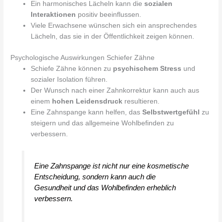
Ein harmonisches Lächeln kann die
sozialen
Interaktionen
positiv beeinflussen.
Viele Erwachsene wünschen sich ein ansprechendes
Lächeln, das sie in der Öffentlichkeit zeigen können.
Psychologische Auswirkungen Schiefer Zähne
Schiefe Zähne können zu
psychischem Stress
und
sozialer Isolation führen.
Der Wunsch nach einer Zahnkorrektur kann auch aus
einem
hohen Leidensdruck
resultieren.
Eine Zahnspange kann helfen, das
Selbstwertgefühl
zu
steigern und das allgemeine Wohlbefinden zu
verbessern.
Eine Zahnspange ist nicht nur eine kosmetische
Entscheidung, sondern kann auch die
Gesundheit und das Wohlbefinden erheblich
verbessern.