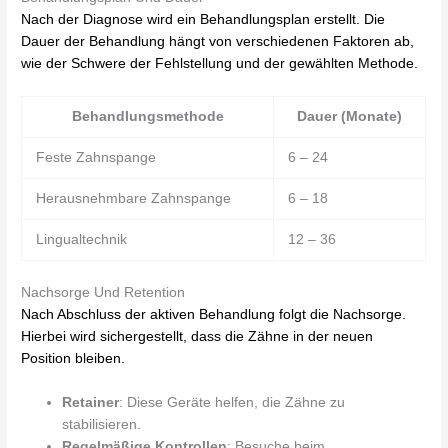
Nach der Diagnose wird ein Behandlungsplan erstellt. Die
Dauer der Behandlung hängt von verschiedenen Faktoren ab,
wie der Schwere der Fehlstellung und der gewählten Methode.
Behandlungsmethode
Dauer (Monate)
Feste Zahnspange
6 – 24
Herausnehmbare Zahnspange
6 – 18
Lingualtechnik
12 – 36
Nachsorge Und Retention
Nach Abschluss der aktiven Behandlung folgt die Nachsorge.
Hierbei wird sichergestellt, dass die Zähne in der neuen
Position bleiben.
Retainer
: Diese Geräte helfen, die Zähne zu
stabilisieren.
Regelmäßige Kontrollen
: Besuche beim