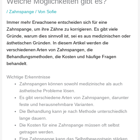
Welche Möglichkeiten gibt es?
/
Zahnspange
/ Von
Sofie
Immer mehr Erwachsene entscheiden sich für eine
Zahnspange, um ihre Zähne zu korrigieren. Es gibt viele
Gründe, warum dies sinnvoll ist, sei es aus medizinischen oder
ästhetischen Gründen. In diesem Artikel werden die
verschiedenen Arten von Zahnspangen, die
Behandlungsmethoden, die Kosten und häufige Fragen
behandelt.
Wichtige Erkenntnisse
Zahnspangen können sowohl medizinische als auch
ästhetische Probleme lösen.
Es gibt verschiedene Arten von Zahnspangen, darunter
feste und herausnehmbare Varianten.
Die Behandlung kann je nach Methode unterschiedlich
lange dauern.
Die Kosten für eine Zahnspange müssen oft selbst
getragen werden.
Eine Zahnspange kann das Selbstbewusstsein stärken