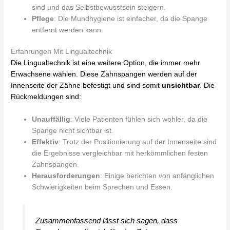
sind und das Selbstbewusstsein steigern.
Pflege
: Die Mundhygiene ist einfacher, da die Spange
entfernt werden kann.
Erfahrungen Mit Lingualtechnik
Die Lingualtechnik ist eine weitere Option, die immer mehr
Erwachsene wählen. Diese Zahnspangen werden auf der
Innenseite der Zähne befestigt und sind somit
unsichtbar
. Die
Rückmeldungen sind:
Unauffällig
: Viele Patienten fühlen sich wohler, da die
Spange nicht sichtbar ist.
Effektiv
: Trotz der Positionierung auf der Innenseite sind
die Ergebnisse vergleichbar mit herkömmlichen festen
Zahnspangen.
Herausforderungen
: Einige berichten von anfänglichen
Schwierigkeiten beim Sprechen und Essen.
Zusammenfassend lässt sich sagen, dass