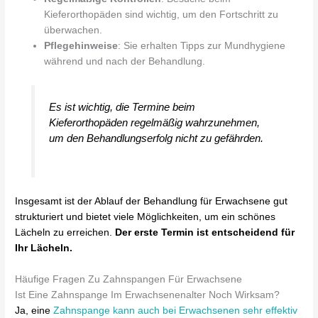
Kieferorthopäden sind wichtig, um den Fortschritt zu
überwachen.
Pflegehinweise
: Sie erhalten Tipps zur Mundhygiene
während und nach der Behandlung.
Es ist wichtig, die Termine beim
Kieferorthopäden regelmäßig wahrzunehmen,
um den Behandlungserfolg nicht zu gefährden.
Insgesamt ist der Ablauf der Behandlung für Erwachsene gut
strukturiert und bietet viele Möglichkeiten, um ein schönes
Lächeln zu erreichen.
Der erste Termin ist entscheidend für
Ihr Lächeln.
Häufige Fragen Zu Zahnspangen Für Erwachsene
Ist Eine Zahnspange Im Erwachsenenalter Noch Wirksam?
Ja, eine
Zahnspange kann auch bei Erwachsenen sehr effektiv