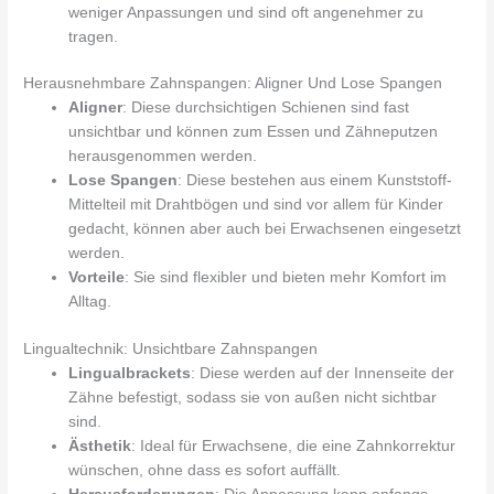
weniger Anpassungen und sind oft angenehmer zu
tragen.
Herausnehmbare Zahnspangen: Aligner Und Lose Spangen
Aligner
: Diese durchsichtigen Schienen sind fast
unsichtbar und können zum Essen und Zähneputzen
herausgenommen werden.
Lose Spangen
: Diese bestehen aus einem Kunststoff-
Mittelteil mit Drahtbögen und sind vor allem für Kinder
gedacht, können aber auch bei Erwachsenen eingesetzt
werden.
Vorteile
: Sie sind flexibler und bieten mehr Komfort im
Alltag.
Lingualtechnik: Unsichtbare Zahnspangen
Lingualbrackets
: Diese werden auf der Innenseite der
Zähne befestigt, sodass sie von außen nicht sichtbar
sind.
Ästhetik
: Ideal für Erwachsene, die eine Zahnkorrektur
wünschen, ohne dass es sofort auffällt.