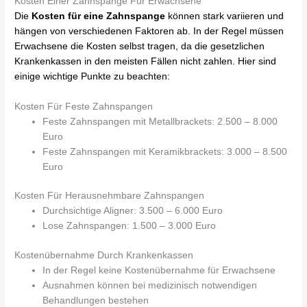
Kosten Einer Zahnspange Für Erwachsene
Die
Kosten für eine Zahnspange
können stark variieren und
hängen von verschiedenen Faktoren ab. In der Regel müssen
Erwachsene die Kosten selbst tragen, da die gesetzlichen
Krankenkassen in den meisten Fällen nicht zahlen. Hier sind
einige wichtige Punkte zu beachten:
Kosten Für Feste Zahnspangen
Feste Zahnspangen mit Metallbrackets: 2.500 – 8.000
Euro
Feste Zahnspangen mit Keramikbrackets: 3.000 – 8.500
Euro
Kosten Für Herausnehmbare Zahnspangen
Durchsichtige Aligner: 3.500 – 6.000 Euro
Lose Zahnspangen: 1.500 – 3.000 Euro
Kostenübernahme Durch Krankenkassen
In der Regel keine Kostenübernahme für Erwachsene
Ausnahmen können bei medizinisch notwendigen
Behandlungen bestehen