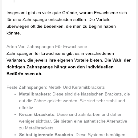
Insgesamt gibt es viele gute Gründe, warum Erwachsene sich
für eine Zahnspange entscheiden sollten. Die Vorteile
überwiegen oft die Bedenken, die man zu Beginn haben
könnte.
Arten Von Zahnspangen Für Erwachsene
Zahnspangen für Erwachsene gibt es in verschiedenen
Varianten, die jeweils ihre eigenen Vorteile bieten.
Die Wahl der
richtigen Zahnspange hängt von den individuellen
Bedürfnissen ab.
Feste Zahnspangen: Metall- Und Keramikbrackets
Metallbrackets
: Diese sind die klassischen Brackets, die
auf die Zähne geklebt werden. Sie sind sehr stabil und
effektiv.
Keramikbrackets
: Diese sind zahnfarben und daher
weniger sichtbar. Sie bieten eine ästhetische Alternative
zu Metallbrackets.
Selbstligierende Brackets
: Diese Systeme benötigen