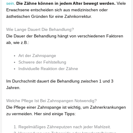
sein
.
Die Zähne können in jedem Alter bewegt werden.
Viele
Erwachsene entscheiden sich aus medizinischen oder
ästhetischen Gründen für eine Zahnkorrektur.
Wie Lange Dauert Die Behandlung?
Die Dauer der Behandlung hängt von verschiedenen Faktoren
ab, wie z.B.:
Art der Zahnspange
Schwere der Fehlstellung
Individuelle Reaktion der Zähne
Im Durchschnitt dauert die Behandlung zwischen 1 und 3
Jahren.
Welche Pflege Ist Bei Zahnspangen Notwendig?
Die Pflege einer Zahnspange ist wichtig, um Zahnerkrankungen
zu vermeiden. Hier sind einige Tipps:
Regelmäßiges Zähneputzen nach jeder Mahlzeit.