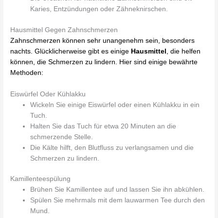
Karies, Entzündungen oder Zähneknirschen.
Hausmittel Gegen Zahnschmerzen
Zahnschmerzen können sehr unangenehm sein, besonders
nachts. Glücklicherweise gibt es einige
Hausmittel
, die helfen
können, die Schmerzen zu lindern. Hier sind einige bewährte
Methoden:
Eiswürfel Oder Kühlakku
Wickeln Sie einige Eiswürfel oder einen Kühlakku in ein
Tuch.
Halten Sie das Tuch für etwa 20 Minuten an die
schmerzende Stelle.
Die Kälte hilft, den Blutfluss zu verlangsamen und die
Schmerzen zu lindern.
Kamillenteespülung
Brühen Sie Kamillentee auf und lassen Sie ihn abkühlen.
Spülen Sie mehrmals mit dem lauwarmen Tee durch den
Mund.