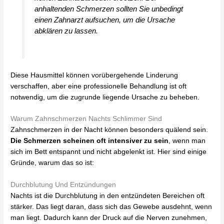
anhaltenden Schmerzen sollten Sie unbedingt
einen Zahnarzt aufsuchen, um die Ursache
abklären zu lassen.
Diese Hausmittel können vorübergehende Linderung
verschaffen, aber eine professionelle Behandlung ist oft
notwendig, um die zugrunde liegende Ursache zu beheben.
Warum Zahnschmerzen Nachts Schlimmer Sind
Zahnschmerzen in der Nacht können besonders quälend sein.
Die Schmerzen scheinen oft intensiver zu sein
, wenn man
sich im Bett entspannt und nicht abgelenkt ist. Hier sind einige
Gründe, warum das so ist:
Durchblutung Und Entzündungen
Nachts ist die Durchblutung in den entzündeten Bereichen oft
stärker. Das liegt daran, dass sich das Gewebe ausdehnt, wenn
man liegt. Dadurch kann der Druck auf die Nerven zunehmen,