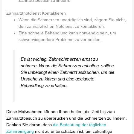
Zahnarztbesuch zu lindern.
Zahnarztnotdienst Kontaktieren
Wenn die Schmerzen unerträglich sind, zögern Sie nicht,
den zahnärztlichen Notdienst zu kontaktieren.
Eine schnelle Behandlung kann notwendig sein, um
schwerwiegendere Probleme zu vermeiden.
Es ist wichtig, Zahnschmerzen ernst zu
nehmen. Wenn die Schmerzen anhalten, sollten
Sie unbedingt einen Zahnarzt aufsuchen, um die
Ursache zu klären und eine geeignete
Behandlung zu erhalten.
Diese Maßnahmen können Ihnen helfen, die Zeit bis zum
Zahnarztbesuch zu überbrücken und die Schmerzen zu lindern.
Denken Sie daran, dass
die Bedeutung der täglichen
Zahnreinigung
nicht zu unterschätzen ist, um zukünftige