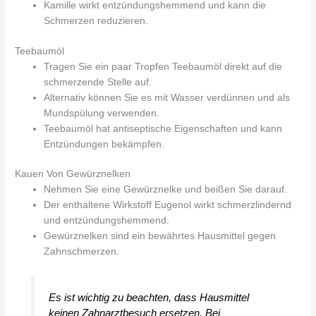
Kamille wirkt entzündungshemmend und kann die
Schmerzen reduzieren.
Teebaumöl
Tragen Sie ein paar Tropfen Teebaumöl direkt auf die
schmerzende Stelle auf.
Alternativ können Sie es mit Wasser verdünnen und als
Mundspülung verwenden.
Teebaumöl hat antiseptische Eigenschaften und kann
Entzündungen bekämpfen.
Kauen Von Gewürznelken
Nehmen Sie eine Gewürznelke und beißen Sie darauf.
Der enthaltene Wirkstoff Eugenol wirkt schmerzlindernd
und entzündungshemmend.
Gewürznelken sind ein bewährtes Hausmittel gegen
Zahnschmerzen.
Es ist wichtig zu beachten, dass Hausmittel
keinen Zahnarztbesuch ersetzen. Bei