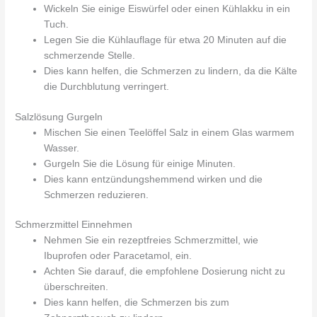
Wickeln Sie einige Eiswürfel oder einen Kühlakku in ein
Tuch.
Legen Sie die Kühlauflage für etwa 20 Minuten auf die
schmerzende Stelle.
Dies kann helfen, die Schmerzen zu lindern, da die Kälte
die Durchblutung verringert.
Salzlösung Gurgeln
Mischen Sie einen Teelöffel Salz in einem Glas warmem
Wasser.
Gurgeln Sie die Lösung für einige Minuten.
Dies kann entzündungshemmend wirken und die
Schmerzen reduzieren.
Schmerzmittel Einnehmen
Nehmen Sie ein rezeptfreies Schmerzmittel, wie
Ibuprofen oder Paracetamol, ein.
Achten Sie darauf, die empfohlene Dosierung nicht zu
überschreiten.
Dies kann helfen, die Schmerzen bis zum