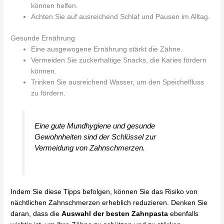
können helfen.
Achten Sie auf ausreichend Schlaf und Pausen im Alltag.
Gesunde Ernährung
Eine ausgewogene Ernährung stärkt die Zähne.
Vermeiden Sie zuckerhaltige Snacks, die Karies fördern
können.
Trinken Sie ausreichend Wasser, um den Speichelfluss
zu fördern.
Eine gute Mundhygiene und gesunde
Gewohnheiten sind der Schlüssel zur
Vermeidung von Zahnschmerzen.
Indem Sie diese Tipps befolgen, können Sie das Risiko von
nächtlichen Zahnschmerzen erheblich reduzieren. Denken Sie
daran, dass die
Auswahl der besten Zahnpasta
ebenfalls