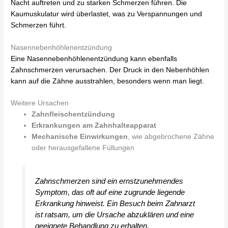
Nacht auftreten und zu starken Schmerzen führen. Die
Kaumuskulatur wird überlastet, was zu Verspannungen und
Schmerzen führt.
Nasennebenhöhlenentzündung
Eine Nasennebenhöhlenentzündung kann ebenfalls
Zahnschmerzen verursachen. Der Druck in den Nebenhöhlen
kann auf die Zähne ausstrahlen, besonders wenn man liegt.
Weitere Ursachen
Zahnfleischentzündung
Erkrankungen am Zahnhalteapparat
Mechanische Einwirkungen
, wie abgebrochene Zähne
oder herausgefallene Füllungen
Zahnschmerzen sind ein ernstzunehmendes
Symptom, das oft auf eine zugrunde liegende
Erkrankung hinweist. Ein Besuch beim Zahnarzt
ist ratsam, um die Ursache abzuklären und eine
geeignete Behandlung zu erhalten.