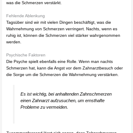
was die Schmerzen verstärkt.
Fehlende Ablenkung
Tagsüber sind wir mit vielen Dingen beschäftigt, was die
Wahrnehmung von Schmerzen verringert. Nachts, wenn es
ruhig ist, können die Schmerzen viel stärker wahrgenommen
werden.
Psychische Faktoren
Die Psyche spielt ebenfalls eine Rolle. Wenn man nachts
Schmerzen hat, kann die Angst vor dem Zahnarztbesuch oder
die Sorge um die Schmerzen die Wahrnehmung verstärken.
Es ist wichtig, bei anhaltenden Zahnschmerzen
einen Zahnarzt aufzusuchen, um ernsthafte
Probleme zu vermeiden.