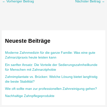
←
Vorheriger Beitrag
Nächster Beitrag
→
Neueste Beiträge
Moderne Zahnmedizin für die ganze Familie: Was eine gute
Zahnarztpraxis heute leisten kann
Ein sanfter Ansatz: Die Vorteile der Sedierungszahnheilkunde
für Menschen mit Zahnarztphobie
Zahnimplantate vs. Brücken: Welche Lösung bietet langfristig
die beste Stabilität?
Wie oft sollte man zur professionellen Zahnreinigung gehen?
Nachhaltige Zahnpflegeprodukte