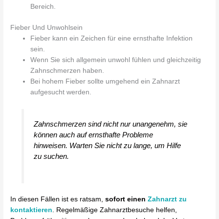
Bereich.
Fieber Und Unwohlsein
Fieber kann ein Zeichen für eine ernsthafte Infektion
sein.
Wenn Sie sich allgemein unwohl fühlen und gleichzeitig
Zahnschmerzen haben.
Bei hohem Fieber sollte umgehend ein Zahnarzt
aufgesucht werden.
Zahnschmerzen sind nicht nur unangenehm, sie
können auch auf ernsthafte Probleme
hinweisen. Warten Sie nicht zu lange, um Hilfe
zu suchen.
In diesen Fällen ist es ratsam,
sofort einen
Zahnarzt zu
kontaktieren
. Regelmäßige Zahnarztbesuche helfen,