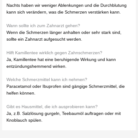
Nachts haben wir weniger Ablenkungen und die Durchblutung
kann sich verändern, was die Schmerzen verstärken kann.
Wann sollte ich zum Zahnarzt gehen?
Wenn die Schmerzen länger anhalten oder sehr stark sind,
sollte ein Zahnarzt aufgesucht werden.
Hilft Kamillentee wirklich gegen Zahnschmerzen?
Ja, Kamillentee hat eine beruhigende Wirkung und kann
entzündungshemmend wirken.
Welche Schmerzmittel kann ich nehmen?
Paracetamol oder Ibuprofen sind gängige Schmerzmittel, die
helfen können.
Gibt es Hausmittel, die ich ausprobieren kann?
Ja, z.B. Salzlösung gurgeln, Teebaumöl auftragen oder mit
Knoblauch spülen.