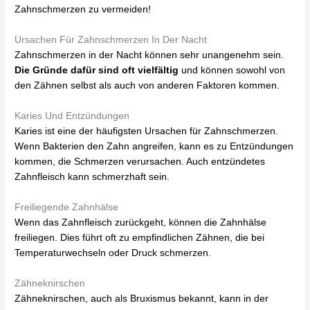
Zahnschmerzen zu vermeiden!
Ursachen Für Zahnschmerzen In Der Nacht
Zahnschmerzen in der Nacht können sehr unangenehm sein.
Die Gründe dafür sind oft vielfältig
und können sowohl von
den Zähnen selbst als auch von anderen Faktoren kommen.
Karies Und Entzündungen
Karies ist eine der häufigsten Ursachen für Zahnschmerzen.
Wenn Bakterien den Zahn angreifen, kann es zu Entzündungen
kommen, die Schmerzen verursachen. Auch entzündetes
Zahnfleisch kann schmerzhaft sein.
Freiliegende Zahnhälse
Wenn das Zahnfleisch zurückgeht, können die Zahnhälse
freiliegen. Dies führt oft zu empfindlichen Zähnen, die bei
Temperaturwechseln oder Druck schmerzen.
Zähneknirschen
Zähneknirschen, auch als Bruxismus bekannt, kann in der